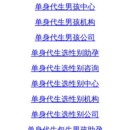
单身代生男孩中心
单身代生男孩机构
单身代生男孩公司
单身代生选性别助孕
单身代生选性别咨询
单身代生选性别中心
单身代生选性别机构
单身代生选性别公司
单身代生包生男孩助孕