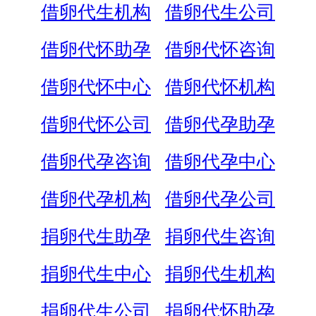
借卵代生机构
借卵代生公司
借卵代怀助孕
借卵代怀咨询
借卵代怀中心
借卵代怀机构
借卵代怀公司
借卵代孕助孕
借卵代孕咨询
借卵代孕中心
借卵代孕机构
借卵代孕公司
捐卵代生助孕
捐卵代生咨询
捐卵代生中心
捐卵代生机构
捐卵代生公司
捐卵代怀助孕