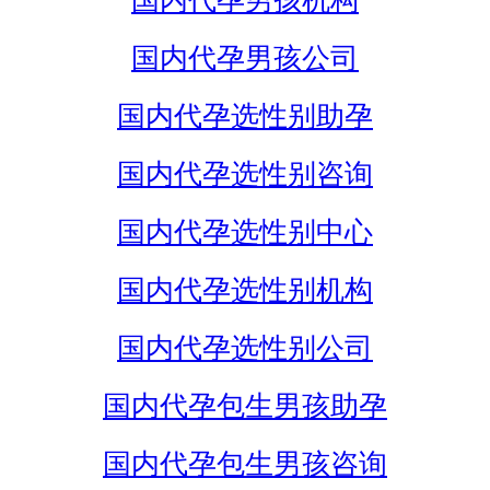
国内代孕男孩机构
国内代孕男孩公司
国内代孕选性别助孕
国内代孕选性别咨询
国内代孕选性别中心
国内代孕选性别机构
国内代孕选性别公司
国内代孕包生男孩助孕
国内代孕包生男孩咨询