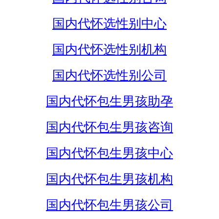
国内代怀选性别中心
国内代怀选性别机构
国内代怀选性别公司
国内代怀包生男孩助孕
国内代怀包生男孩咨询
国内代怀包生男孩中心
国内代怀包生男孩机构
国内代怀包生男孩公司