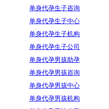
单身代孕生子咨询
单身代孕生子中心
单身代孕生子机构
单身代孕生子公司
单身代孕男孩助孕
单身代孕男孩咨询
单身代孕男孩中心
单身代孕男孩机构