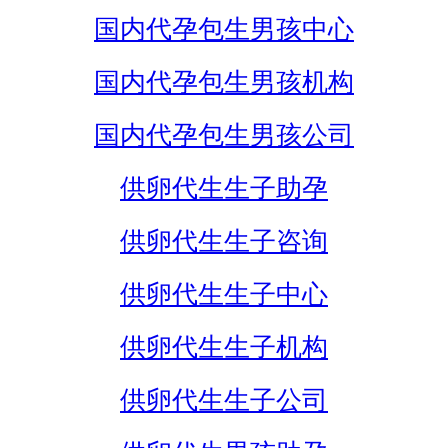
国内代孕包生男孩中心
国内代孕包生男孩机构
国内代孕包生男孩公司
供卵代生生子助孕
供卵代生生子咨询
供卵代生生子中心
供卵代生生子机构
供卵代生生子公司