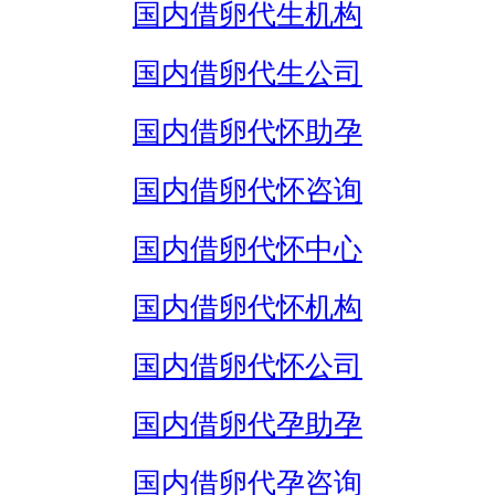
国内借卵代生机构
国内借卵代生公司
国内借卵代怀助孕
国内借卵代怀咨询
国内借卵代怀中心
国内借卵代怀机构
国内借卵代怀公司
国内借卵代孕助孕
国内借卵代孕咨询