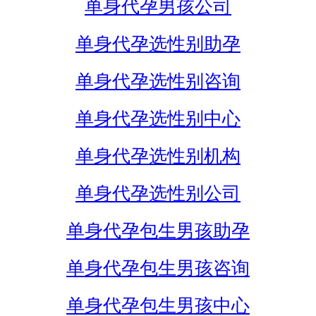
单身代孕男孩公司
单身代孕选性别助孕
单身代孕选性别咨询
单身代孕选性别中心
单身代孕选性别机构
单身代孕选性别公司
单身代孕包生男孩助孕
单身代孕包生男孩咨询
单身代孕包生男孩中心