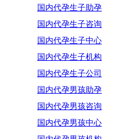
国内代孕生子助孕
国内代孕生子咨询
国内代孕生子中心
国内代孕生子机构
国内代孕生子公司
国内代孕男孩助孕
国内代孕男孩咨询
国内代孕男孩中心