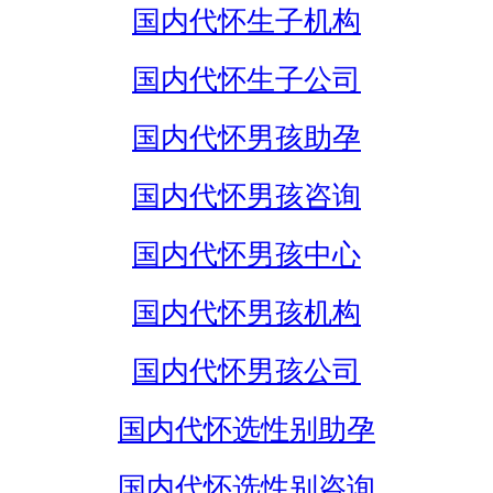
国内代怀生子机构
国内代怀生子公司
国内代怀男孩助孕
国内代怀男孩咨询
国内代怀男孩中心
国内代怀男孩机构
国内代怀男孩公司
国内代怀选性别助孕
国内代怀选性别咨询