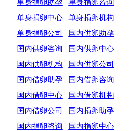
单身捐卵助孕
单身捐卵咨询
单身捐卵中心
单身捐卵机构
单身捐卵公司
国内供卵助孕
国内供卵咨询
国内供卵中心
国内供卵机构
国内供卵公司
国内借卵助孕
国内借卵咨询
国内借卵中心
国内借卵机构
国内借卵公司
国内捐卵助孕
国内捐卵咨询
国内捐卵中心