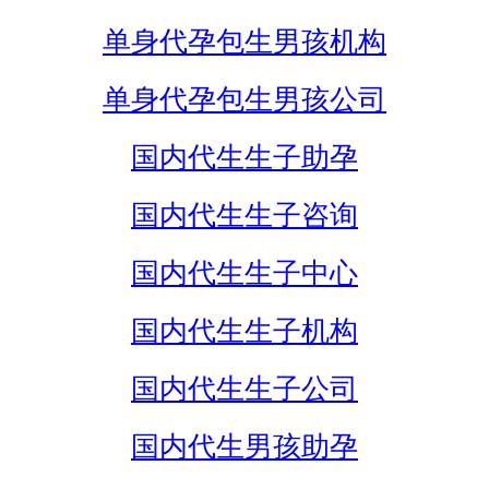
单身代孕包生男孩机构
单身代孕包生男孩公司
国内代生生子助孕
国内代生生子咨询
国内代生生子中心
国内代生生子机构
国内代生生子公司
国内代生男孩助孕