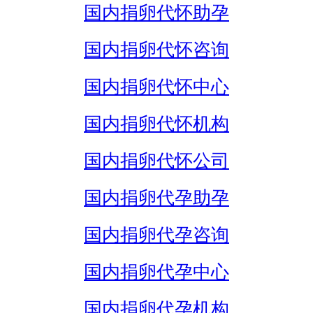
国内捐卵代怀助孕
国内捐卵代怀咨询
国内捐卵代怀中心
国内捐卵代怀机构
国内捐卵代怀公司
国内捐卵代孕助孕
国内捐卵代孕咨询
国内捐卵代孕中心
国内捐卵代孕机构