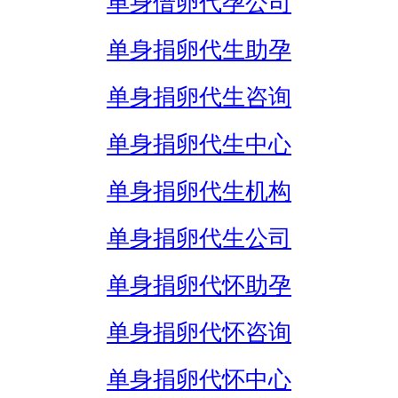
单身借卵代孕公司
单身捐卵代生助孕
单身捐卵代生咨询
单身捐卵代生中心
单身捐卵代生机构
单身捐卵代生公司
单身捐卵代怀助孕
单身捐卵代怀咨询
单身捐卵代怀中心