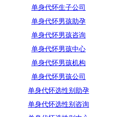
单身代怀生子公司
单身代怀男孩助孕
单身代怀男孩咨询
单身代怀男孩中心
单身代怀男孩机构
单身代怀男孩公司
单身代怀选性别助孕
单身代怀选性别咨询