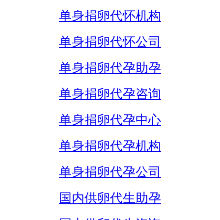
单身捐卵代怀机构
单身捐卵代怀公司
单身捐卵代孕助孕
单身捐卵代孕咨询
单身捐卵代孕中心
单身捐卵代孕机构
单身捐卵代孕公司
国内供卵代生助孕