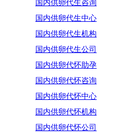
国内供卵代生咨询
国内供卵代生中心
国内供卵代生机构
国内供卵代生公司
国内供卵代怀助孕
国内供卵代怀咨询
国内供卵代怀中心
国内供卵代怀机构
国内供卵代怀公司