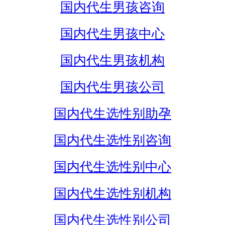
国内代生男孩咨询
国内代生男孩中心
国内代生男孩机构
国内代生男孩公司
国内代生选性别助孕
国内代生选性别咨询
国内代生选性别中心
国内代生选性别机构
国内代生选性别公司