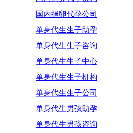
国内捐卵代孕公司
单身代生生子助孕
单身代生生子咨询
单身代生生子中心
单身代生生子机构
单身代生生子公司
单身代生男孩助孕
单身代生男孩咨询