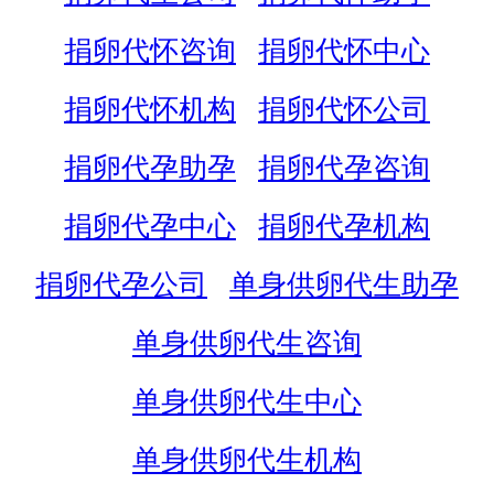
捐卵代怀咨询
捐卵代怀中心
捐卵代怀机构
捐卵代怀公司
捐卵代孕助孕
捐卵代孕咨询
捐卵代孕中心
捐卵代孕机构
捐卵代孕公司
单身供卵代生助孕
单身供卵代生咨询
单身供卵代生中心
单身供卵代生机构