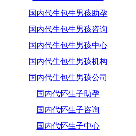
国内代生包生男孩助孕
国内代生包生男孩咨询
国内代生包生男孩中心
国内代生包生男孩机构
国内代生包生男孩公司
国内代怀生子助孕
国内代怀生子咨询
国内代怀生子中心