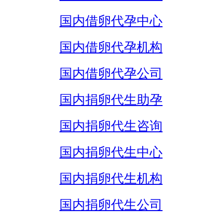
国内借卵代孕中心
国内借卵代孕机构
国内借卵代孕公司
国内捐卵代生助孕
国内捐卵代生咨询
国内捐卵代生中心
国内捐卵代生机构
国内捐卵代生公司