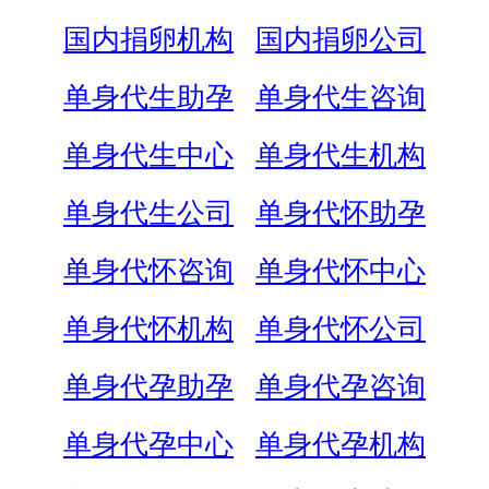
国内捐卵机构
国内捐卵公司
单身代生助孕
单身代生咨询
单身代生中心
单身代生机构
单身代生公司
单身代怀助孕
单身代怀咨询
单身代怀中心
单身代怀机构
单身代怀公司
单身代孕助孕
单身代孕咨询
单身代孕中心
单身代孕机构