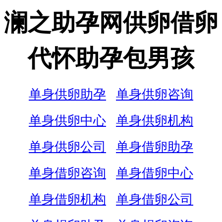
澜之助孕网供卵借卵
代怀助孕包男孩
单身供卵助孕
单身供卵咨询
单身供卵中心
单身供卵机构
单身供卵公司
单身借卵助孕
单身借卵咨询
单身借卵中心
单身借卵机构
单身借卵公司