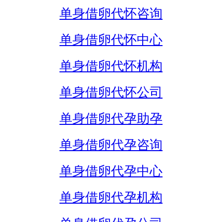
单身借卵代怀咨询
单身借卵代怀中心
单身借卵代怀机构
单身借卵代怀公司
单身借卵代孕助孕
单身借卵代孕咨询
单身借卵代孕中心
单身借卵代孕机构