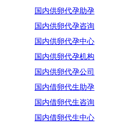
国内供卵代孕助孕
国内供卵代孕咨询
国内供卵代孕中心
国内供卵代孕机构
国内供卵代孕公司
国内借卵代生助孕
国内借卵代生咨询
国内借卵代生中心