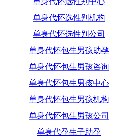
单身代怀选性别中心
单身代怀选性别机构
单身代怀选性别公司
单身代怀包生男孩助孕
单身代怀包生男孩咨询
单身代怀包生男孩中心
单身代怀包生男孩机构
单身代怀包生男孩公司
单身代孕生子助孕