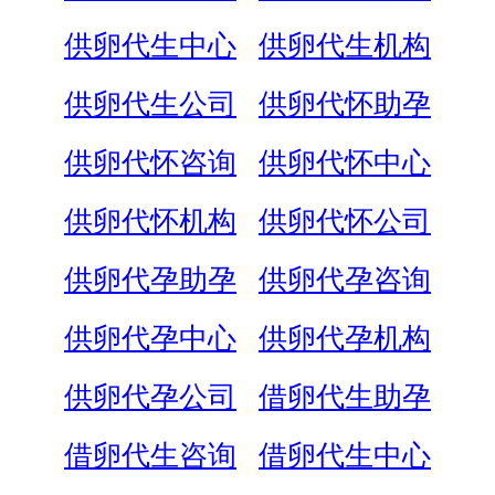
供卵代生中心
供卵代生机构
供卵代生公司
供卵代怀助孕
供卵代怀咨询
供卵代怀中心
供卵代怀机构
供卵代怀公司
供卵代孕助孕
供卵代孕咨询
供卵代孕中心
供卵代孕机构
供卵代孕公司
借卵代生助孕
借卵代生咨询
借卵代生中心