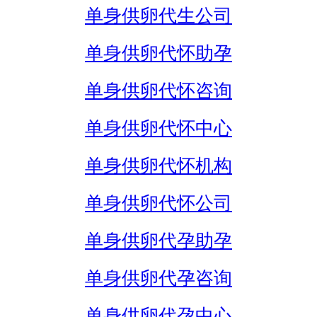
单身供卵代生公司
单身供卵代怀助孕
单身供卵代怀咨询
单身供卵代怀中心
单身供卵代怀机构
单身供卵代怀公司
单身供卵代孕助孕
单身供卵代孕咨询
单身供卵代孕中心