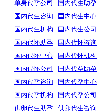
单身代孕公司
国内代生助孕
国内代生咨询
国内代生中心
国内代生机构
国内代生公司
国内代怀助孕
国内代怀咨询
国内代怀中心
国内代怀机构
国内代怀公司
国内代孕助孕
国内代孕咨询
国内代孕中心
国内代孕机构
国内代孕公司
供卵代生助孕
供卵代生咨询