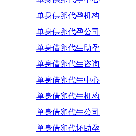
单身供卵代孕机构
单身供卵代孕公司
单身借卵代生助孕
单身借卵代生咨询
单身借卵代生中心
单身借卵代生机构
单身借卵代生公司
单身借卵代怀助孕